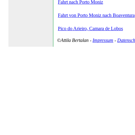
Fahrt nach Porto Moniz
Fahrt von Porto Moniz nach Boaventura
Pico do Arieiro, Camara de Lobos
©Attila Bertalan -
Impressum
-
Datensch